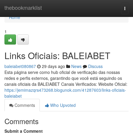
Home
thebookmarklist
Togg
navi
Home
1
Links Oficiais: BALEIABET
baleiabet080867
29 days ago
News
Discuss
Esta página serve como hub oficial de verificação das nossas
redes e perfis externos, garantindo que você está seguindo os
canais oficiais da BALEIABET Canais Verificados: Website Oficial:
https://jemimazqrs473268.blogunok.com/41287603/links-oficiais-
baleiabet
Comments
Who Upvoted
Comments
Submit a Comment