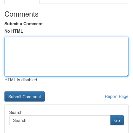
Comments
Submit a Comment
No HTML
HTML is disabled
Report Page
Search
Go