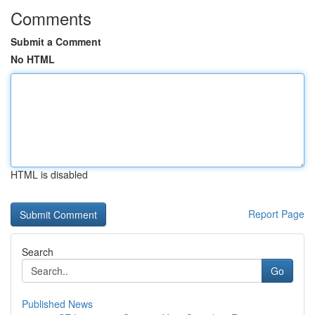
Comments
Submit a Comment
No HTML
HTML is disabled
Report Page
Search
Go
Published News