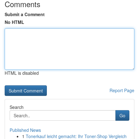
Comments
Submit a Comment
No HTML
HTML is disabled
Report Page
Search
Go
Published News
1
Tonerkauf leicht gemacht: Ihr Toner-Shop Vergleich