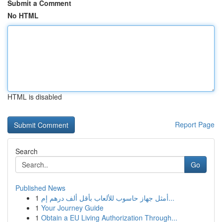
Submit a Comment
No HTML
HTML is disabled
Report Page
Search
Go
Published News
1
أمثل جهاز حاسوب للألعاب بأقل ألف درهم إم...
1
Your Journey Guide
1
Obtain a EU Living Authorization Through...