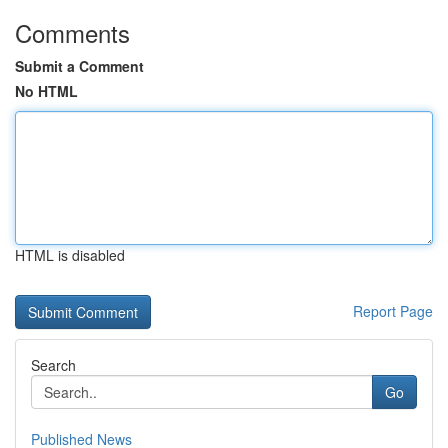
Comments
Submit a Comment
No HTML
HTML is disabled
Report Page
Search
Go
Published News