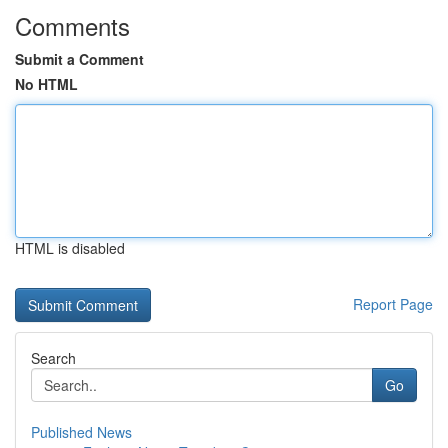
Comments
Submit a Comment
No HTML
HTML is disabled
Report Page
Search
Go
Published News