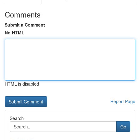
Comments
Submit a Comment
No HTML
HTML is disabled
Report Page
Search
Go