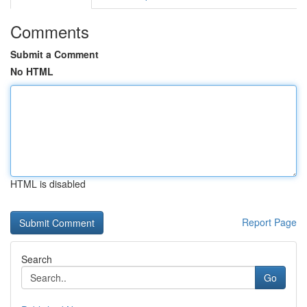
Comments
Submit a Comment
No HTML
HTML is disabled
Report Page
Search
Go