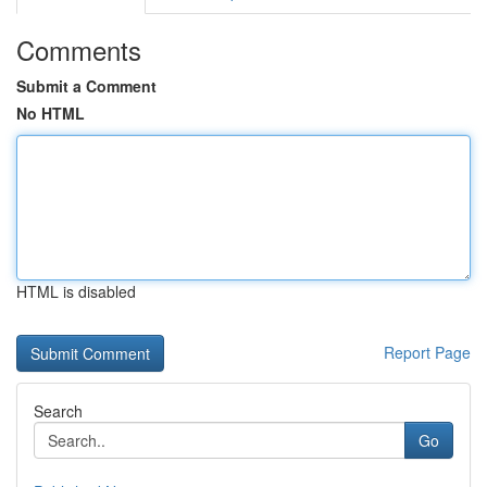
Comments
Submit a Comment
No HTML
HTML is disabled
Report Page
Search
Go