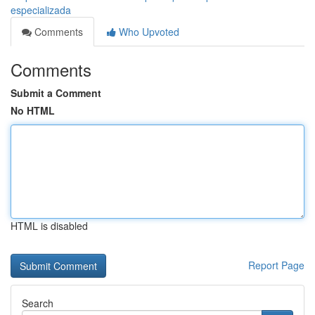
especializada
Comments
Who Upvoted
Comments
Submit a Comment
No HTML
HTML is disabled
Report Page
Search