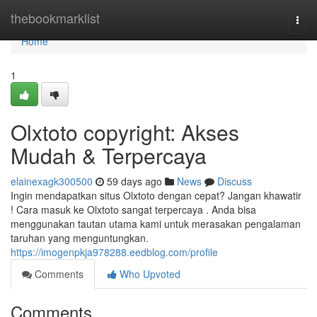
Home
thebookmarklist
Togg
navi
Home
1
Olxtoto copyright: Akses
Mudah & Terpercaya
elainexagk300500
59 days ago
News
Discuss
Ingin mendapatkan situs Olxtoto dengan cepat? Jangan khawatir
! Cara masuk ke Olxtoto sangat terpercaya . Anda bisa
menggunakan tautan utama kami untuk merasakan pengalaman
taruhan yang menguntungkan.
https://imogenpkja978288.eedblog.com/profile
Comments
Who Upvoted
Comments