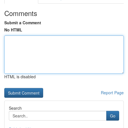
Comments
Submit a Comment
No HTML
HTML is disabled
Report Page
Search
Go