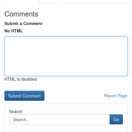
Comments
Submit a Comment
No HTML
HTML is disabled
Report Page
Search
Go