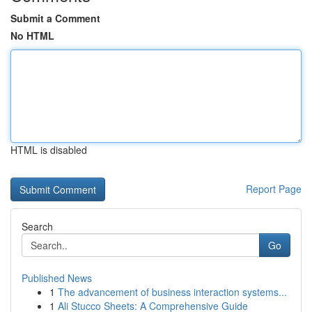
Submit a Comment
No HTML
HTML is disabled
Report Page
Search
Go
Published News
1
The advancement of business interaction systems...
1
Ali Stucco Sheets: A Comprehensive Guide