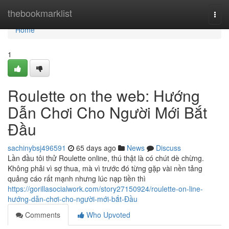
Home
thebookmarklist
Togg
navi
Home
1
Roulette on the web: Hướng
Dẫn Chơi Cho Người Mới Bắt
Đầu
sachinybsj496591
65 days ago
News
Discuss
Lần đầu tôi thử Roulette online, thú thật là có chút dè chừng.
Không phải vì sợ thua, mà vì trước đó từng gặp vài nền tảng
quảng cáo rất mạnh nhưng lúc nạp tiền thì
https://gorillasocialwork.com/story27150924/roulette-on-line-
hướng-dẫn-chơi-cho-người-mới-bắt-Đầu
Comments
Who Upvoted