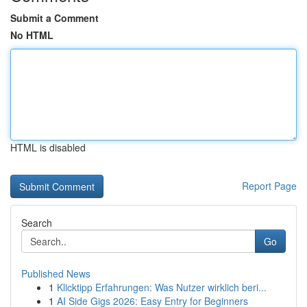
Submit a Comment
No HTML
HTML is disabled
Report Page
Search
Go
Published News
1
Klicktipp Erfahrungen: Was Nutzer wirklich beri...
1
AI Side Gigs 2026: Easy Entry for Beginners