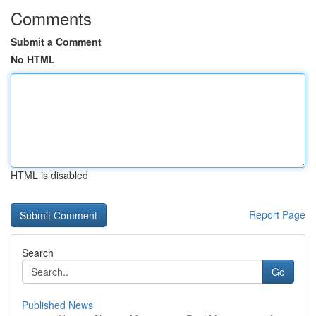
Comments
Submit a Comment
No HTML
HTML is disabled
Report Page
Search
Go
Published News