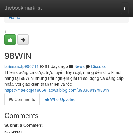
Home
thebookmarklist
Togg
navi
Home
1
98WIN
larissaaxfp990711
81 days ago
News
Discuss
Thiên đường cá cược trực tuyến hiện đại, mang đến cho khách
hàng tại 98WIN những trải nghiệm giải trí sôi động và đẳng cấp
nhất. Với giao diện thân thiện và tốc
https://maeloqj416056.laowaiblog.com/39830819/98win
Comments
Who Upvoted
Comments
Submit a Comment
No HTML