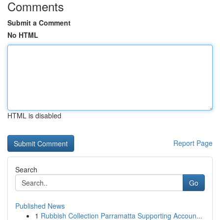
Comments
Submit a Comment
No HTML
HTML is disabled
Report Page
Search
Go
Published News
1
Rubbish Collection Parramatta Supporting Accoun...