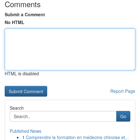
Comments
Submit a Comment
No HTML
HTML is disabled
Report Page
Search
Go
Published News
1
Comprendre la formation en médecine chinoise et...