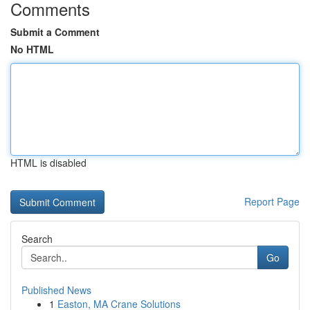
Comments
Submit a Comment
No HTML
HTML is disabled
Report Page
Search
Go
Published News
1
Easton, MA Crane Solutions