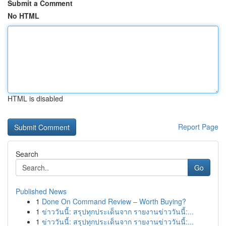
Submit a Comment
No HTML
HTML is disabled
Report Page
Search
Go
Published News
1
Done On Command Review – Worth Buying?
1
ข่าววันนี้: สรุปทุกประเด็นจาก รายงานข่าววันนี้:...
1
ข่าววันนี้: สรุปทุกประเด็นจาก รายงานข่าววันนี้:...