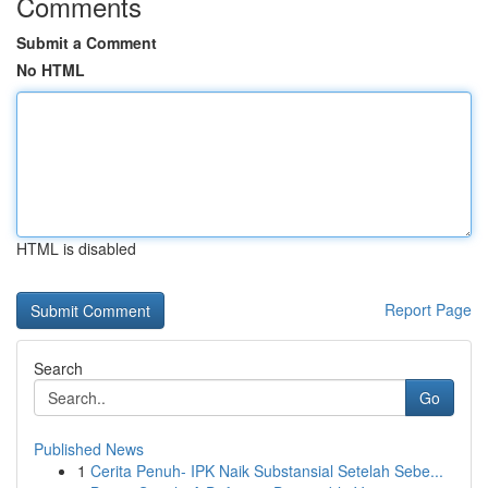
Comments
Submit a Comment
No HTML
HTML is disabled
Report Page
Search
Go
Published News
1
Cerita Penuh- IPK Naik Substansial Setelah Sebe...