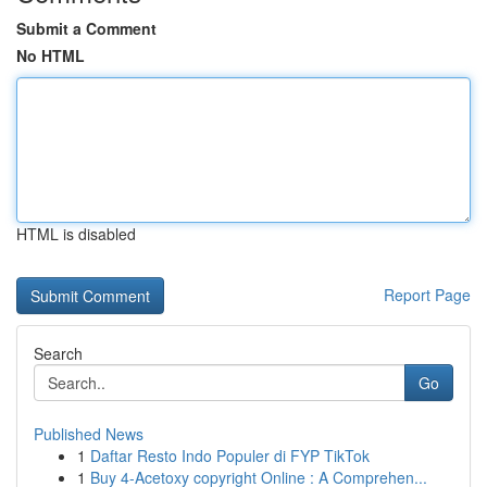
Submit a Comment
No HTML
HTML is disabled
Report Page
Search
Go
Published News
1
Daftar Resto Indo Populer di FYP TikTok
1
Buy 4-Acetoxy copyright Online : A Comprehen...