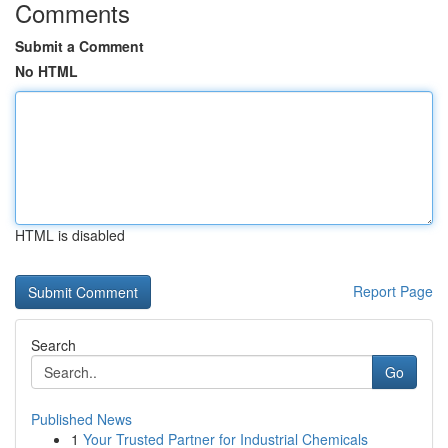
Comments
Submit a Comment
No HTML
HTML is disabled
Report Page
Search
Go
Published News
1
Your Trusted Partner for Industrial Chemicals