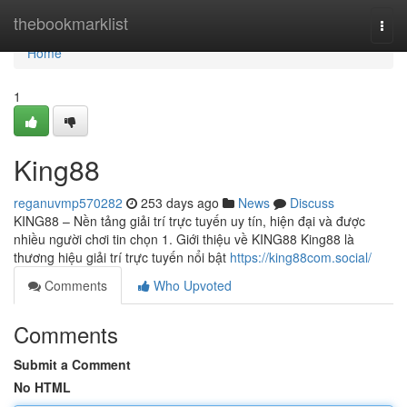
Home
thebookmarklist
Togg
navi
Home
1
King88
reganuvmp570282
253 days ago
News
Discuss
KING88 – Nền tảng giải trí trực tuyến uy tín, hiện đại và được
nhiều người chơi tin chọn 1. Giới thiệu về KING88 King88 là
thương hiệu giải trí trực tuyến nổi bật
https://king88com.social/
Comments
Who Upvoted
Comments
Submit a Comment
No HTML