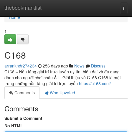
Home
thebookmarklist
Togg
navi
Home
1
C168
arrankndr274234
256 days ago
News
Discuss
C168 – Nền tảng giải trí trực tuyến uy tín, hiện đại và đa dạng
dành cho người chơi châu Á 1. Giới thiệu về C168 C168 là một
trong những nền tảng giải trí trực tuyến
https://c168.cool/
Comments
Who Upvoted
Comments
Submit a Comment
No HTML