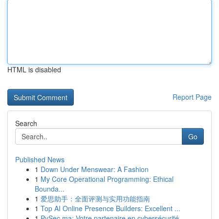
HTML is disabled
Report Page
Search
Go
Published News
1
Down Under Menswear: A Fashion
1
My Core Operational Programming: Ethical
Bounda...
1
爱思助手：全面评测与实用功能指南
1
Top AI Online Presence Builders: Excellent ...
1
PySec.ma: Votre partenaire en cybersécurité