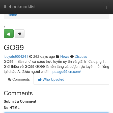
Home
thebookmarklist
Togg
navi
Home
1
GO99
lucyafut004241
262 days ago
News
Discuss
GO99 – Sân chơi cá cược trực tuyến uy tín và giải trí đa dạng 1.
Giới thiệu về GO99 GO99 là nền tảng cá cược trực tuyến nổi tiếng
tại châu Á, được người chơi
https://go99.cn.com/
Comments
Who Upvoted
Comments
Submit a Comment
No HTML