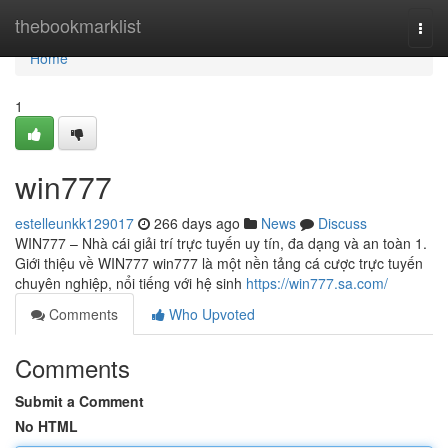
Home
thebookmarklist
Togg
navi
Home
1
win777
estelleunkk129017
266 days ago
News
Discuss
WIN777 – Nhà cái giải trí trực tuyến uy tín, đa dạng và an toàn 1.
Giới thiệu về WIN777 win777 là một nền tảng cá cược trực tuyến
chuyên nghiệp, nổi tiếng với hệ sinh
https://win777.sa.com/
Comments
Who Upvoted
Comments
Submit a Comment
No HTML