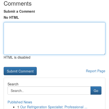
Comments
Submit a Comment
No HTML
HTML is disabled
Report Page
Search
Go
Published News
1
Our Refrigeration Specialist: Professional ...