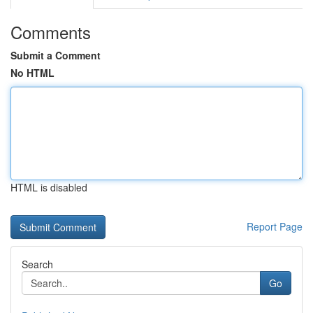
Comments
Submit a Comment
No HTML
HTML is disabled
Report Page
Search
Go