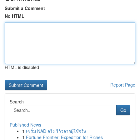
Submit a Comment
No HTML
HTML is disabled
Report Page
Search
Go
Published News
1
เซรั่ม NAD จริง รีวิวจากผู้ใช้จริง
1
Fortune Frontier: Expedition for Riches