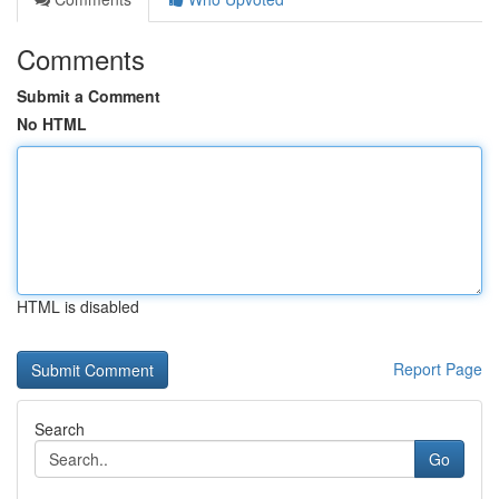
Comments
Submit a Comment
No HTML
HTML is disabled
Report Page
Search
Go