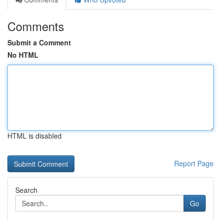
Comments
Submit a Comment
No HTML
HTML is disabled
Report Page
Search
Go