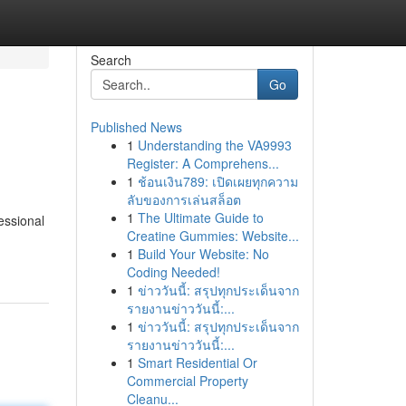
Search
Go
Published News
1
Understanding the VA9993
Register: A Comprehens...
1
ช้อนเงิน789: เปิดเผยทุกความ
ลับของการเล่นสล็อต
1
The Ultimate Guide to
essional
Creatine Gummies: Website...
1
Build Your Website: No
Coding Needed!
1
ข่าววันนี้: สรุปทุกประเด็นจาก
รายงานข่าววันนี้:...
1
ข่าววันนี้: สรุปทุกประเด็นจาก
รายงานข่าววันนี้:...
1
Smart Residential Or
Commercial Property
Cleanu...