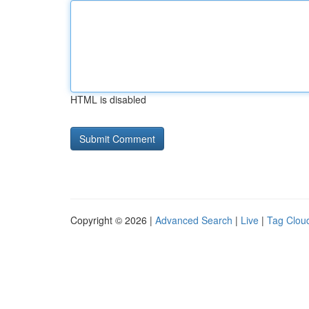
HTML is disabled
Copyright © 2026 |
Advanced Search
|
Live
|
Tag Clou