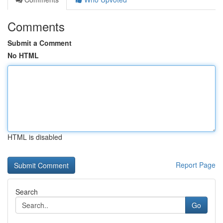
Comments
Submit a Comment
No HTML
HTML is disabled
Report Page
Search
Go