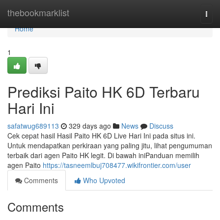
Home
thebookmarklist
Togg
navi
Home
1
Prediksi Paito HK 6D Terbaru
Hari Ini
safatwug689113
329 days ago
News
Discuss
Cek cepat hasil Hasil Paito HK 6D Live Hari Ini pada situs ini.
Untuk mendapatkan perkiraan yang paling jitu, lihat pengumuman
terbaik dari agen Paito HK legit. Di bawah iniPanduan memilih
agen Paito
https://tasneemlbuj708477.wikifrontier.com/user
Comments
Who Upvoted
Comments