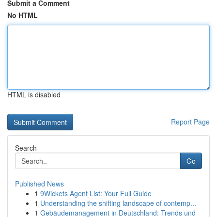
Submit a Comment
No HTML
HTML is disabled
Report Page
Search
Go
Published News
1
9Wickets Agent List: Your Full Guide
1
Understanding the shifting landscape of contemp...
1
Gebäudemanagement in Deutschland: Trends und