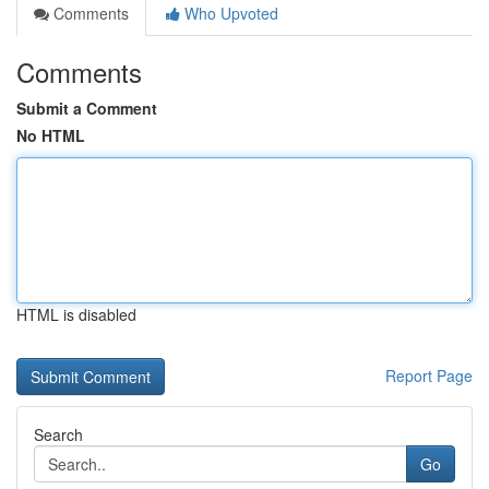
Comments
Who Upvoted
Comments
Submit a Comment
No HTML
HTML is disabled
Report Page
Search
Go