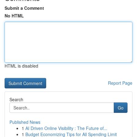
Submit a Comment
No HTML
HTML is disabled
Report Page
Search
Go
Published News
1
AI Driven Online Visibility : The Future of...
1
Budget Economizing Tips for All Spending Limit