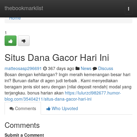
Home
thebookmarklist
Togg
navi
Home
1
Situs Dana Gacor Hari Ini
matteosasp296691
367 days ago
News
Discuss
Bosan dengan kehilangan? Ingin meraih kemenangan besar hari
ini? Buruan daftar di agen judi terbaik . Kami menyediakan
beragam jenis slot seru dengan {nilai deposit rendah| modal yang
terjangkau. bonus harian akan
https://lulurzcl982677.humor-
blog.com/35404211/situs-dana-gacor-hari-ini
Comments
Who Upvoted
Comments
Submit a Comment