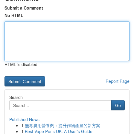
Submit a Comment
No HTML
HTML is disabled
Report Page
Search
Go
Published News
1
無毒農用營養劑：提升作物產量的新方案
1
Best Vape Pens UK: A User's Guide