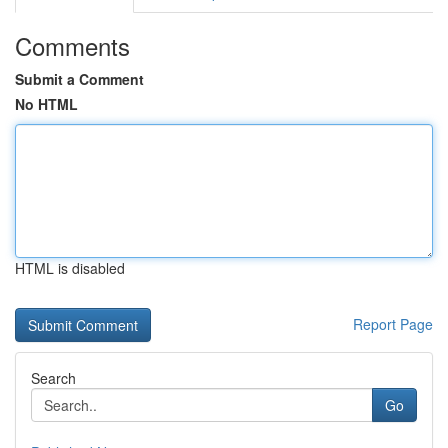
Comments
Submit a Comment
No HTML
HTML is disabled
Report Page
Search
Go