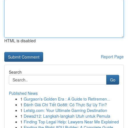
HTML is disabled
Report Page
Search
Go
Published News
1
Gurgaon's Golden Era : A Guide to Retiremen...
1
Đánh Giá Chi Tiết Go88: Có Thực Sự Uy Tín?
1
Letstg.com: Your Ultimate Gaming Destination
1
Dewa212: Langkah-langkah Utuh untuk Pemula
1
Finding Top Legal Help: Lawyers Near Me Explained
1
Finding the Right ADU Builder: A Complete Guide