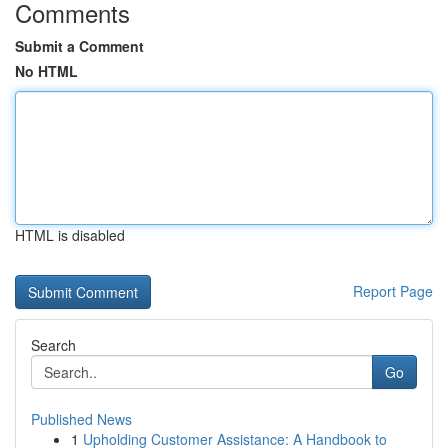
Comments
Submit a Comment
No HTML
HTML is disabled
Report Page
Search
Go
Published News
1
Upholding Customer Assistance: A Handbook to