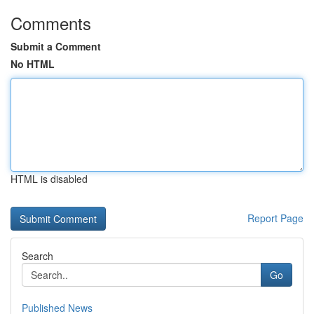
Comments
Submit a Comment
No HTML
HTML is disabled
Report Page
Search
Go
Published News