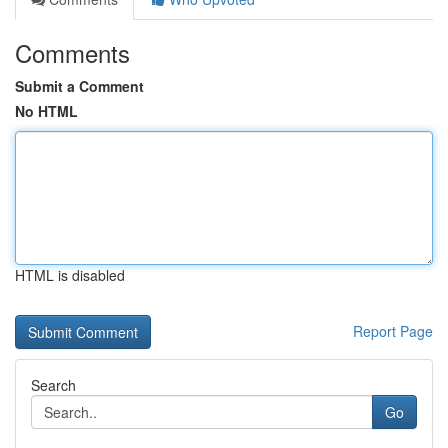
Comments
Submit a Comment
No HTML
HTML is disabled
Report Page
Search
Go