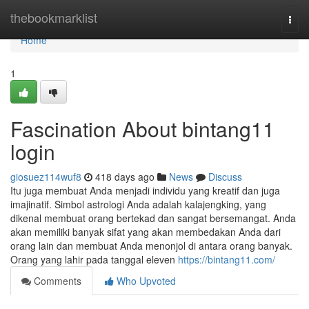
Home
thebookmarklist
Togg
navi
Home
1
Fascination About bintang11
login
giosuez114wuf8
418 days ago
News
Discuss
Itu juga membuat Anda menjadi individu yang kreatif dan juga
imajinatif. Simbol astrologi Anda adalah kalajengking, yang
dikenal membuat orang bertekad dan sangat bersemangat. Anda
akan memiliki banyak sifat yang akan membedakan Anda dari
orang lain dan membuat Anda menonjol di antara orang banyak.
Orang yang lahir pada tanggal eleven
https://bintang11.com/
Comments
Who Upvoted