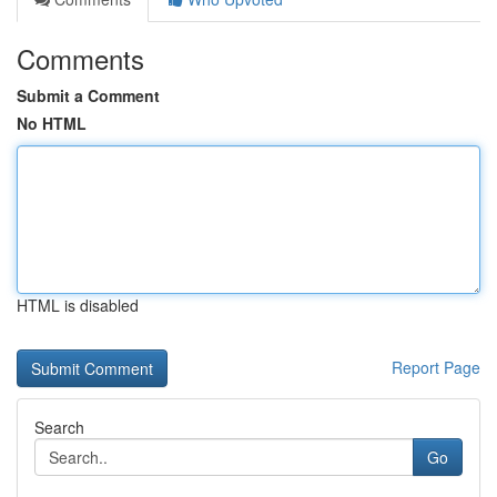
Comments
Submit a Comment
No HTML
HTML is disabled
Report Page
Search
Go